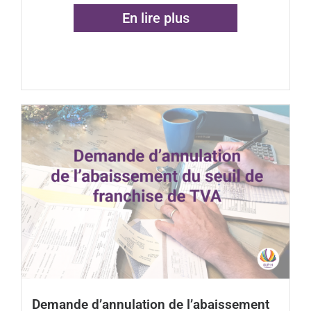
En lire plus
Demande d’annulation de l’abaissement