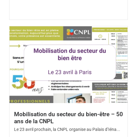
Mobilisation du secteur du bien-être – 50
ans de la CNPL
Le 23 avril prochain, la CNPL organise au Palais d’Iéna...