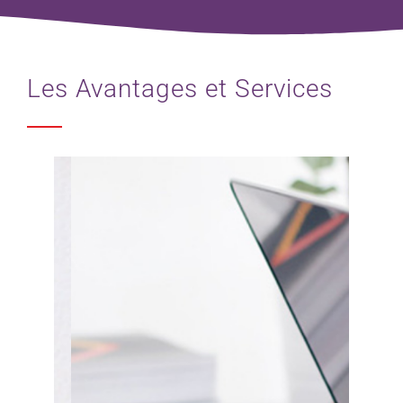
Les Avantages et Services