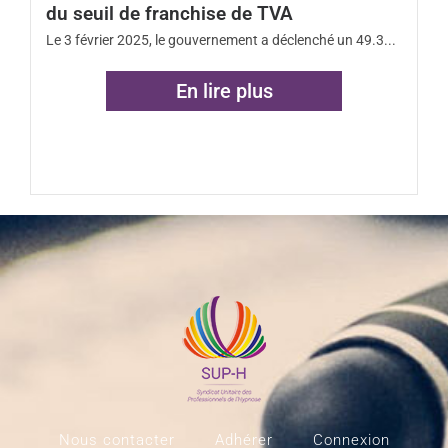
du seuil de franchise de TVA
Le 3 février 2025, le gouvernement a déclenché un 49.3...
En lire plus
Nous contacter
Adhérer
Connexion