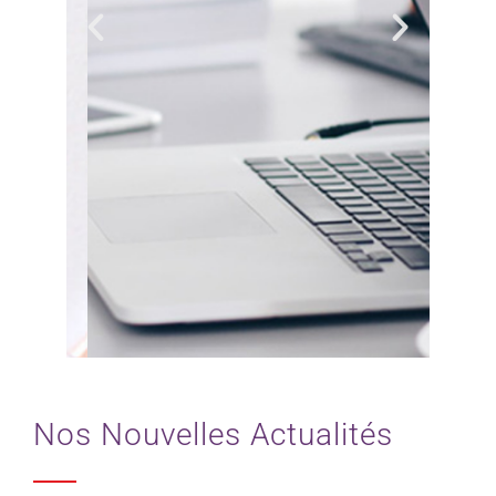
Nos Nouvelles Actualités