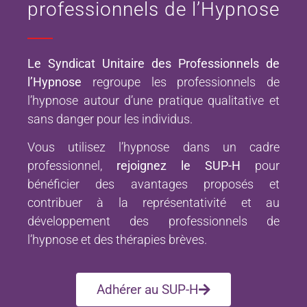
professionnels de l’Hypnose
Le Syndicat Unitaire des Professionnels de
l’Hypnose
regroupe les professionnels de
l’hypnose autour d’une pratique qualitative et
sans danger pour les individus.
Vous utilisez l’hypnose dans un cadre
professionnel,
rejoignez le SUP-H
pour
bénéficier des avantages proposés et
contribuer à la représentativité et au
développement des professionnels de
l’hypnose et des thérapies brèves.
Adhérer au SUP-H