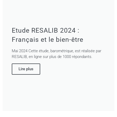
Etude RESALIB 2024 :
Français et le bien-être
Mai 2024 Cette étude, barométrique, est réalisée par
RESALIB, en ligne sur plus de 1000 répondants.
Lire plus