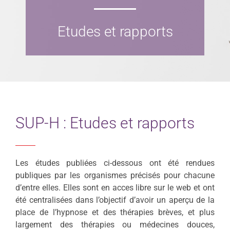
Particuliers
Etudes et rapports
Écoles
Connexion
Espace personnel
SUP-H : Etudes et rapports
Les études publiées ci-dessous ont été rendues
publiques par les organismes précisés pour chacune
d’entre elles. Elles sont en acces libre sur le web et ont
été centralisées dans l’objectif d’avoir un aperçu de la
place de l’hypnose et des thérapies brèves, et plus
largement des thérapies ou médecines douces,