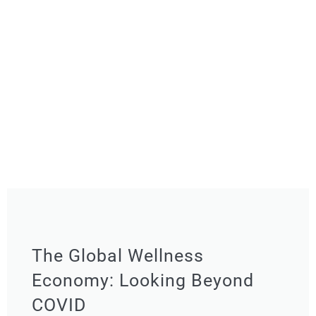
The Global Wellness
Economy: Looking Beyond
COVID