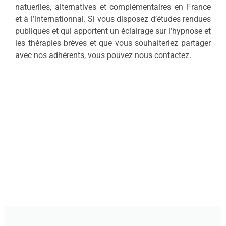
natuerlles, alternatives et complémentaires en France
et à l’internationnal. Si vous disposez d’études rendues
publiques et qui apportent un éclairage sur l’hypnose et
les thérapies brèves et que vous souhaiteriez partager
avec nos adhérents, vous pouvez nous contactez.