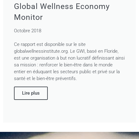
Global Wellness Economy
Monitor
Octobre 2018
Ce rapport est disponible sur le site
globalwellnessinstitute.org. Le GWI, basé en Floride,
est une organisation à but non lucratif définissant ainsi
sa mission : renforcer le bien-être dans le monde
entier en éduquant les secteurs public et privé sur la
santé et le bien-être préventifs.
Lire plus