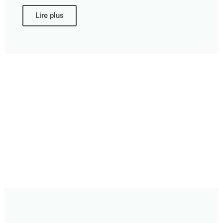
Lire plus