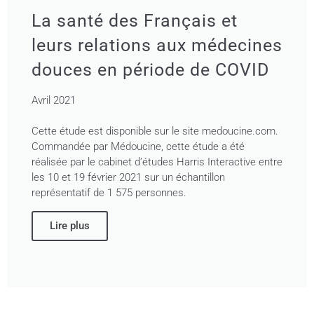
La santé des Français et
leurs relations aux médecines
douces en période de COVID
Avril 2021
Cette étude est disponible sur le site medoucine.com.
Commandée par Médoucine, cette étude a été
réalisée par le cabinet d’études Harris Interactive entre
les 10 et 19 février 2021 sur un échantillon
représentatif de 1 575 personnes.
Lire plus