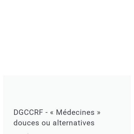
DGCCRF - « Médecines »
douces ou alternatives