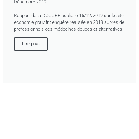
Décembre 2019
Rapport de la DGCCRF publié le 16/12/2019 sur le site
economie.gouv.fr : enquête réalisée en 2018 auprès de
professionnels des médecines douces et alternatives.
Lire plus