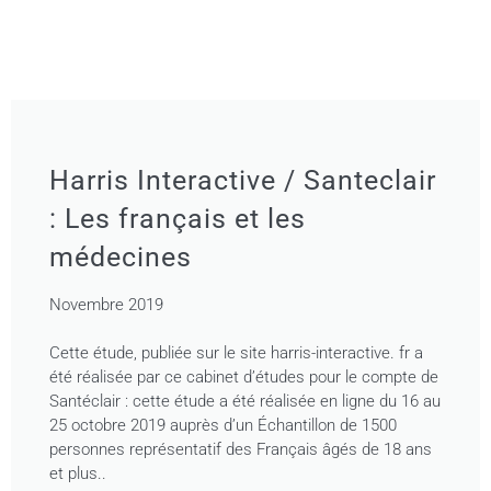
Harris Interactive / Santeclair
: Les français et les
médecines
Novembre 2019
Cette étude, publiée sur le site harris-interactive. fr a
été réalisée par ce cabinet d’études pour le compte de
Santéclair : cette étude a été réalisée en ligne du 16 au
25 octobre 2019 auprès d’un Échantillon de 1500
personnes représentatif des Français âgés de 18 ans
et plus..