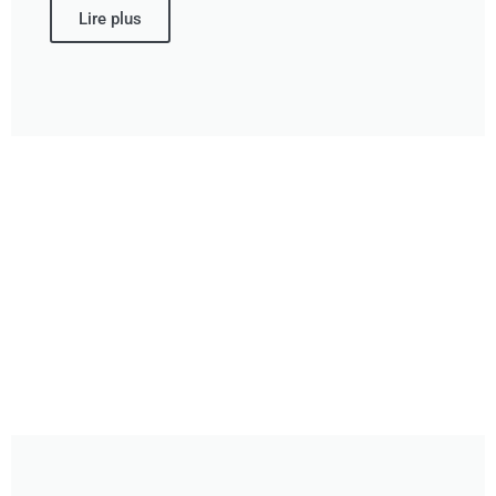
Lire plus