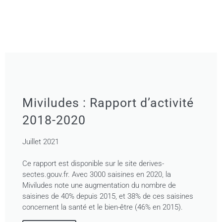
Miviludes : Rapport d’activité
2018-2020
Juillet 2021
Ce rapport est disponible sur le site derives-
sectes.gouv.fr. Avec 3000 saisines en 2020, la
Miviludes note une augmentation du nombre de
saisines de 40% depuis 2015, et 38% de ces saisines
concernent la santé et le bien-être (46% en 2015).