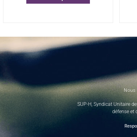
Nous 
SUP-H, Syndicat Unitaire de
défense et 
Respo