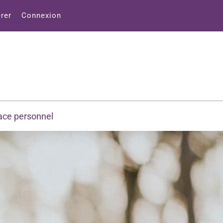
rer
Connexion
ace personnel