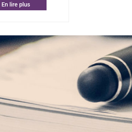
En lire plus