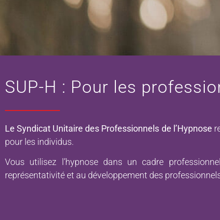
SUP-H : Pour les professio
Le Syndicat Unitaire des Professionnels de l’Hypnose
re
pour les individus.
Vous utilisez l’hypnose dans un cadre professionne
représentativité et au développement des professionnels