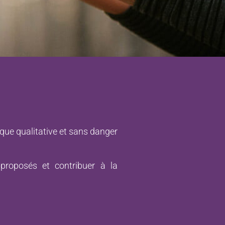
que qualitative et sans danger
proposés et contribuer à la