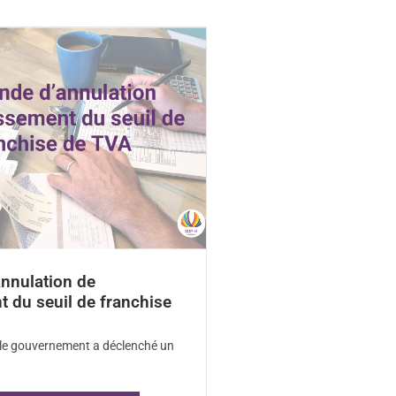
nnulation de
t du seuil de franchise
, le gouvernement a déclenché un