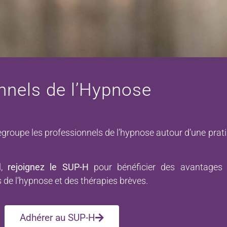
nnels de l’Hypnose
groupe les professionnels de l’hypnose autour d’une prati
l,
rejoignez le SUP-H
pour bénéficier des avantages 
 de l’hypnose et des thérapies brèves.
Adhérer au SUP-H