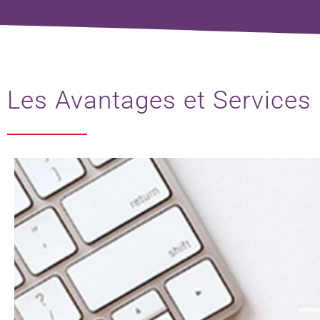
Les Avantages et Services