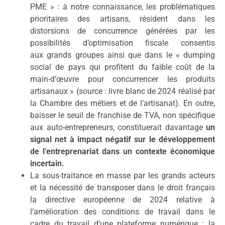
P
ME » : à notre connaissance, les problématiques
prioritaires des artisans, résident dans les
distorsions de concurrence générées par les
possibilités d’optimisation fiscale consentis
aux grands groupes ainsi que dans le « dumping
social de pays qui profitent du faible coût de la
main-d’œuvre pour concurrencer les produits
artisanaux » (source : livre blanc de 2024 réalisé par
la Chambre des métiers et de l’artisanat). En outre,
baisser le seuil de franchise de TVA, non spécifique
aux auto-entrepreneurs, constituerait davantage
un
signal net à impact négatif sur le développement
de l’entreprenariat dans un contexte économique
incertain.
La sous-traitance en masse par les grands acteurs
et la nécessité de transposer dans le droit français
la directive européenne de 2024 relative à
l’amélioration des conditions de travail dans le
cadre du travail d’une plateforme numérique : la