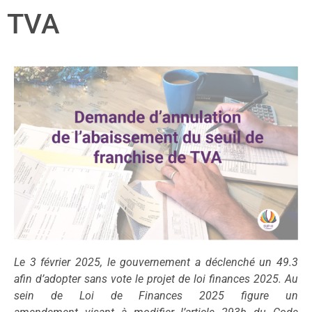
TVA
Particuliers
Écoles
Connexion
Espace personnel
Le 3 février 2025, le gouvernement a déclenché un 49.3
afin d’adopter sans vote le projet de loi finances 2025. Au
sein de Loi de Finances 2025 figure un