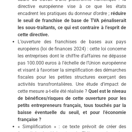
directive européenne vise à ce que les états
encadrent les pratiques du donneur d’ordre ;
réduire
le seuil de franchise de base de TVA pénaliserait
les sous-traitants, ce qui est contraire à l’esprit de
cette directive.
L’ouverture des franchises de bases aux pays
européens (loi de finances 2024) : cette loi concerne
les entreprises dont le chiffre d’affaires ne dépasse
pas 100.000 euros à l’échelle de l’Union européenne
et visant à favoriser la simplification des démarches
fiscales pour les petites structures exerçant des
activités transfrontalières. Une étude d’impact de
cette mesure a-t-elle été réalisée ?
Quel est le niveau
de bénéfices/risques de cette ouverture pour les
petits entrepreneurs français, tous touchés par la
baisse éventuelle du seuil, et pour l’économie
française ?
« Simplification » : ce texte prévoit de créer des