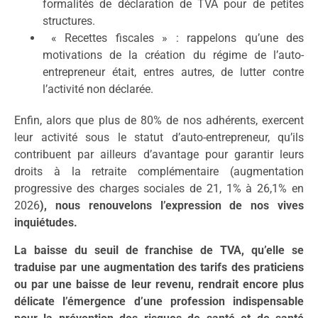
formalités de déclaration de TVA pour de petites
structures.
« Recettes fiscales » : rappelons qu’une des
motivations de la création du régime de l’auto-
entrepreneur était, entres autres, de lutter contre
l’activité non déclarée.
Enfin, alors que plus de 80% de nos adhérents, exercent
leur activité sous le statut d’auto-entrepreneur, qu’ils
contribuent par ailleurs d’avantage pour garantir leurs
droits à la retraite complémentaire (augmentation
progressive des charges sociales de 21, 1% à 26,1% en
2026
), nous renouvelons l’expression de nos vives
inquiétudes.
La baisse du seuil de franchise de TVA, qu’elle se
traduise par une augmentation des tarifs des praticiens
ou par une baisse de leur revenu, rendrait encore plus
délicate l’émergence d’une profession indispensable