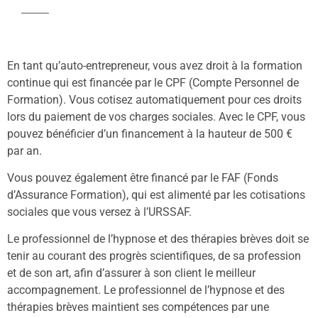
En tant qu’auto-entrepreneur, vous avez droit à la formation
continue qui est financée par le CPF (Compte Personnel de
Formation). Vous cotisez automatiquement pour ces droits
lors du paiement de vos charges sociales. Avec le CPF, vous
pouvez bénéficier d’un financement à la hauteur de 500 €
par an.
Vous pouvez également être financé par le FAF (Fonds
d’Assurance Formation), qui est alimenté par les cotisations
sociales que vous versez à l’URSSAF.
Le professionnel de l’hypnose et des thérapies brèves doit se
tenir au courant des progrès scientifiques, de sa profession
et de son art, afin d’assurer à son client le meilleur
accompagnement. Le professionnel de l’hypnose et des
thérapies brèves maintient ses compétences par une