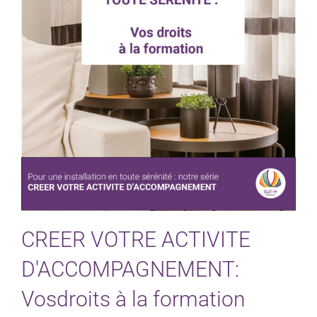
Particuliers
Écoles
Connexion
Espace personnel
CREER VOTRE ACTIVITE
D'ACCOMPAGNEMENT:
Vosdroits à la formation