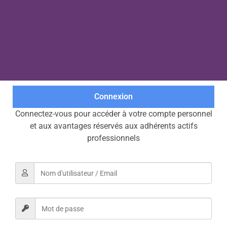
Particuliers
Écoles
Connexion
Espace personnel
Connexion
Connectez-vous pour accéder à votre compte personnel
et aux avantages réservés aux adhérents actifs
professionnels