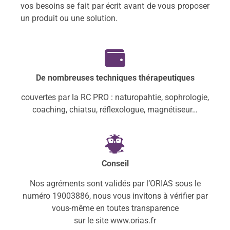
vos besoins se fait par écrit avant de vous proposer
un produit ou une solution.
De nombreuses techniques thérapeutiques
couvertes par la RC PRO : naturopahtie, sophrologie,
coaching, chiatsu, réflexologue, magnétiseur…
Conseil
Nos agréments sont validés par l’ORIAS sous le
numéro 19003886, nous vous invitons à vérifier par
vous-même en toutes transparence
sur le site www.orias.fr