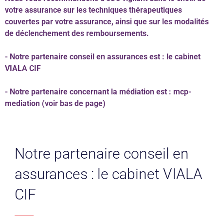
votre assurance sur les techniques thérapeutiques
couvertes par votre assurance, ainsi que sur les modalités
de déclenchement des remboursements.
- Notre partenaire conseil en assurances est : le cabinet
VIALA CIF
- Notre partenaire concernant la médiation est : mcp-
mediation (voir bas de page)
Notre partenaire conseil en
assurances : le cabinet VIALA
CIF