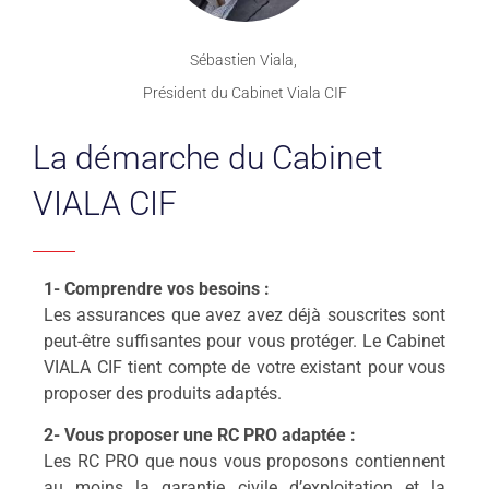
Sébastien Viala,
Président du Cabinet Viala CIF
La démarche du Cabinet
VIALA CIF
1- Comprendre vos besoins :
Les assurances que avez avez déjà souscrites sont
peut-être suffisantes pour vous protéger. Le Cabinet
VIALA CIF tient compte de votre existant pour vous
proposer des produits adaptés.
2- Vous proposer une RC PRO adaptée :
Les RC PRO que nous vous proposons contiennent
au moins la garantie civile d’exploitation et la