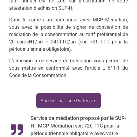
tarif annuel est de 20€ sur présentation de votre
attestation d’adhésion SUP-H.
Dans le cadre d’un partenariat avec MCP Médiation,
vous avez la possibilité de signer ne convention de
médiation de la consommation au tarif préférentiel de
20 eurosHT/an – 24€TTC/an (soit 72€ TTC pour la
période triennale obligatoire).
L’adhésion à ce service de médiation vous permet de
vous mettre en conformité avec l’article L 611-1 du
Code de la Consommation.
Accéder au Code Partenaire
Service de médiation proposé par le SUP-
H : MCP Médiation
soit 72€ TTC pour la
avec votre
période triennale obligatoire