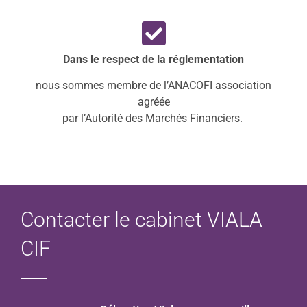
Dans le respect de la réglementation
nous sommes membre de l’ANACOFI association
agréée
par l’Autorité des Marchés Financiers.
Contacter le cabinet VIALA
CIF