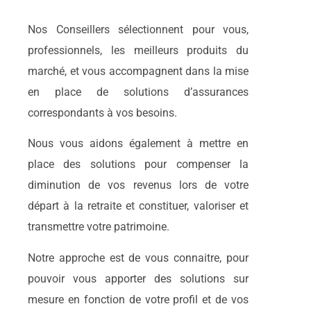
Nos Conseillers sélectionnent pour vous,
professionnels, les meilleurs produits du
marché, et vous accompagnent dans la mise
en place de solutions d’assurances
correspondants à vos besoins.
Nous vous aidons également à mettre en
place des solutions pour compenser la
diminution de vos revenus lors de votre
départ à la retraite et constituer, valoriser et
transmettre votre patrimoine.
Notre approche est de vous connaitre, pour
pouvoir vous apporter des solutions sur
mesure en fonction de votre profil et de vos