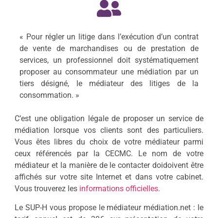
« Pour régler un litige dans l’exécution d’un contrat
de vente de marchandises ou de prestation de
services, un professionnel doit systématiquement
proposer au consommateur une médiation par un
tiers désigné, le médiateur des litiges de la
consommation. »
C’est une obligation légale de proposer un service de
médiation lorsque vos clients sont des particuliers.
Vous êtes libres du choix de votre médiateur parmi
ceux référencés par la CECMC. Le nom de votre
médiateur et la manière de le contacter doidoivent être
affichés sur votre site Internet et dans votre cabinet.
Vous trouverez les
informations officielles.
Le SUP-H vous propose le médiateur médiation.net : le