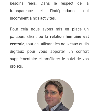
besoins réels. Dans le respect de la
transparence et l’indépendance qui
incombent à nos activités.
Pour cela nous avons mis en place un
parcours client ou la
relation humaine est
centrale
, tout en utilisant les nouveaux outils
digitaux pour vous apporter un confort
supplémentaire et améliorer le suivi de vos
projets.