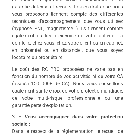
garantie défense et recours. Les contrats que nous
vous proposons tiennent compte des différentes
techniques d’accompagnement que vous utilisez
(hypnose, PNL, magnétisme…). Ils tiennent compte
également du lieu d’exercice de votre activité : à
domicile, chez vous, chez votre client ou en cabinet,
en présentiel ou en distanciel, que vous soyez
locataire ou propriétaire.
Le coût des RC PRO proposées ne varie pas en
fonction du nombre de vos activités ni de votre CA
(jusqu’à 150 000€ de CA). Nous vous conseillons
également sur le choix de votre protection juridique,
de votre multi-risque professionnelle ou une
garantie perte d’exploitation.
3 – Vous accompagner dans votre protection
sociale :
Dans le respect de la réglementation, le recueil de