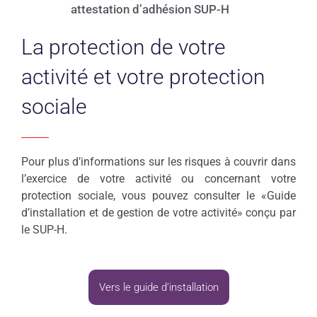
attestation d’adhésion SUP-H
La protection de votre
activité et votre protection
sociale
Pour plus d’informations sur les risques à couvrir dans
l’exercice de votre activité ou concernant votre
protection sociale, vous pouvez consulter le «Guide
d’installation et de gestion de votre activité» conçu par
le SUP-H.
Vers le guide d’installation