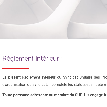
Réglement Intérieur :
Le présent Règlement Intérieur du Syndicat Unitaire des Pr
d’organisation du syndicat. Il complète les statuts et en déter
Toute personne adhérente ou membre du SUP-H s’engage à r