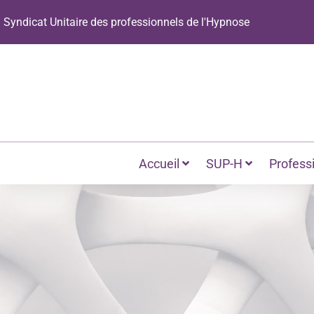
Panneau de gestion des cookies
Syndicat Unitaire des professionnels de l'Hypnose
Accueil
SUP-H
Profess