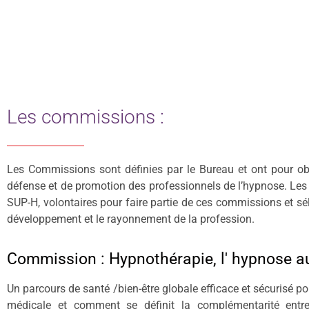
Les commissions :
Les Commissions sont définies par le Bureau et ont pour obj
défense et de promotion des professionnels de l’hypnose. Les
SUP-H, volontaires pour faire partie de ces commissions et sé
développement et le rayonnement de la profession.
Commission : Hypnothérapie, l' hypnose au
Un parcours de santé /bien-être globale efficace et sécurisé p
médicale et comment se définit la complémentarité entre