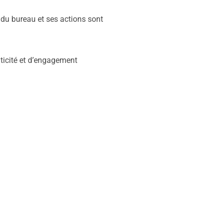
n du bureau et ses actions sont
nticité et d’engagement