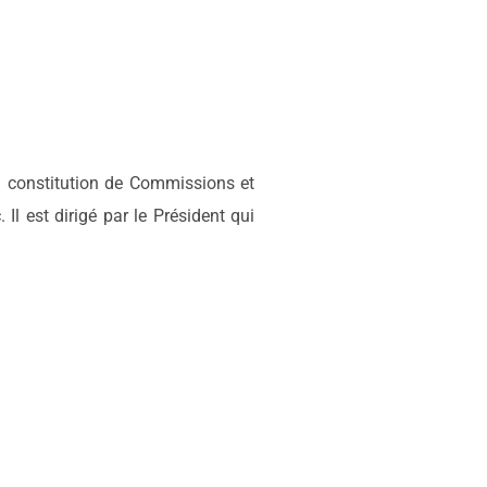
la constitution de Commissions et
Il est dirigé par le Président qui