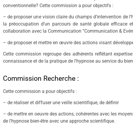
conventionnelle? Cette commission a pour objectifs :
– de proposer une vision claire du champs d’intervention de l’
la préoccupation d’un parcours de santé globale efficace et
collaboration avec la Communication “Communication & Evé
– de proposer et mettre en œuvre des actions visant développer
Cette commission regroupe des adhérents reflétant expertise
connaissance et de la pratique de l’hypnose au service du bien-
Commission Recherche :
Cette commission a pour objectifs :
– de réaliser et diffuser une veille scientifique, de définir
– de mettre en oeuvre des actions, cohérentes avec les moyen
de l’hypnose bien-être avec une approche scientifique.