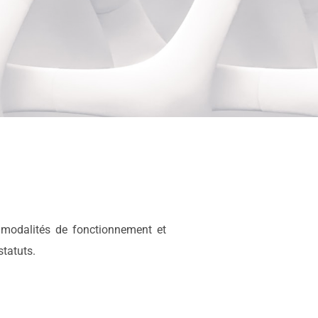
s modalités de fonctionnement et
statuts.