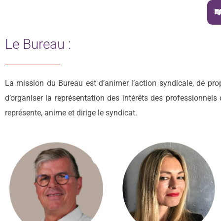
Le Bureau :
La mission du Bureau est d’animer l’action syndicale, de prop
d’organiser la représentation des intérêts des professionnels 
représente, anime et dirige le syndicat.