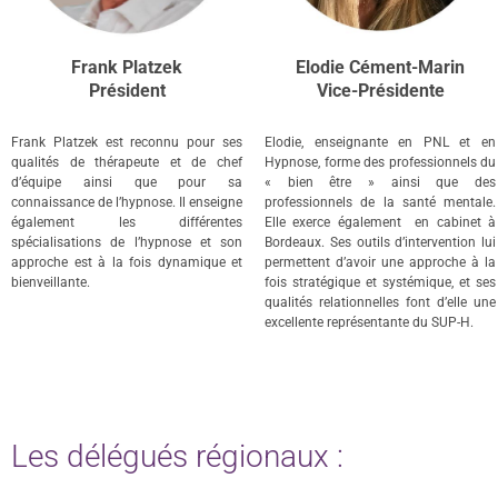
Frank Platzek
Elodie Cément-Marin
Président
Vice-Présidente
Frank Platzek est reconnu pour ses
Elodie, enseignante en PNL et en
qualités de thérapeute et de chef
Hypnose, forme des professionnels du
d’équipe ainsi que pour sa
« bien être » ainsi que des
connaissance de l’hypnose. Il enseigne
professionnels de la santé mentale.
également les différentes
Elle exerce également en cabinet à
spécialisations de l’hypnose et son
Bordeaux. Ses outils d’intervention lui
approche est à la fois dynamique et
permettent d’avoir une approche à la
bienveillante.
fois stratégique et systémique, et ses
qualités relationnelles font d’elle une
excellente représentante du SUP-H.
Les délégués régionaux :