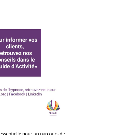
 essentielle pour un parcours de