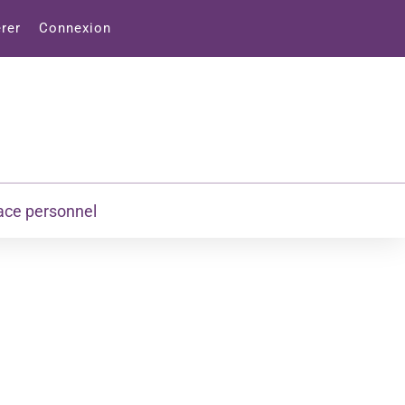
rer
Connexion
ace personnel