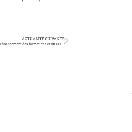
ACTUALITÉ SUIVANTE
du financement des formations et du CPF ?