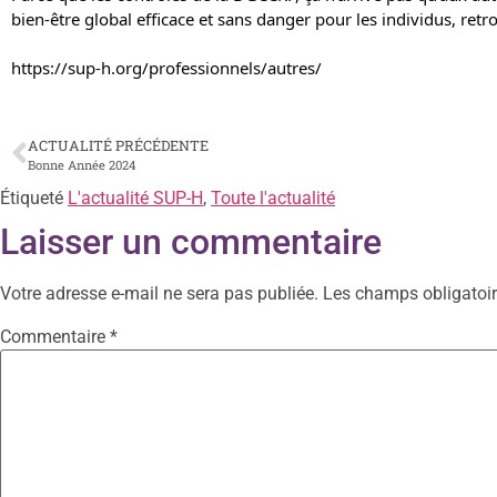
bien-être global efficace et sans danger pour les individus, retr
https://sup-h.org/professionnels/autres/
ACTUALITÉ PRÉCÉDENTE
Bonne Année 2024
Étiqueté
L'actualité SUP-H
,
Toute l'actualité
Laisser un commentaire
Votre adresse e-mail ne sera pas publiée.
Les champs obligatoir
Commentaire
*