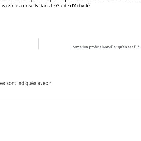
ouvez nos conseils dans le Guide d’Activité.
Formation professionnelle : qu’en est-il 
es sont indiqués avec
*