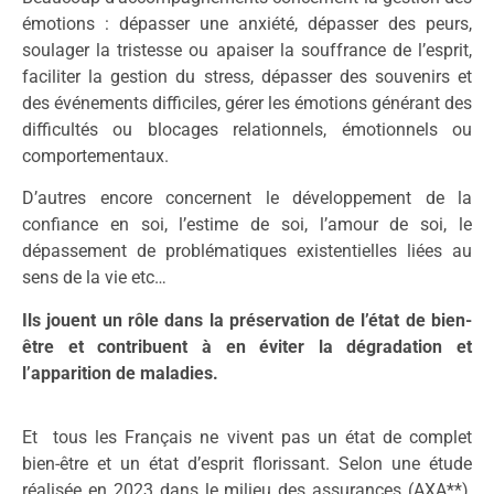
émotions : dépasser une anxiété, dépasser des peurs,
soulager la tristesse ou apaiser la souffrance de l’esprit,
faciliter la gestion du stress, dépasser des souvenirs et
des événements difficiles, gérer les émotions générant des
difficultés ou blocages relationnels, émotionnels ou
comportementaux.
D’autres encore concernent le développement de la
confiance en soi, l’estime de soi, l’amour de soi, le
dépassement de problématiques existentielles liées au
sens de la vie etc…
Ils jouent un rôle dans la préservation de l’état de bien-
être et contribuent à en éviter la dégradation et
l’apparition de maladies.
Et tous les Français ne vivent pas un état de complet
bien-être et un état d’esprit florissant. Selon une étude
réalisée en 2023 dans le milieu des assurances (AXA**),