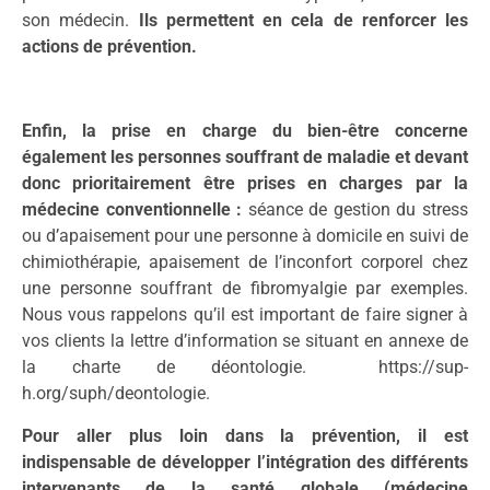
son médecin.
Ils permettent en cela de renforcer les
actions de prévention.
Enfin, la prise en charge du bien-être concerne
également les personnes souffrant de maladie et devant
donc prioritairement être prises en charges par la
médecine conventionnelle :
séance de gestion du stress
ou d’apaisement pour une personne à domicile en suivi de
chimiothérapie, apaisement de l’inconfort corporel chez
une personne souffrant de fibromyalgie par exemples.
Nous vous rappelons qu’il est important de faire signer à
vos clients la lettre d’information se situant en annexe de
la charte de déontologie. https://sup-
h.org/suph/deontologie.
Pour aller plus loin dans la prévention, il est
indispensable de développer l’intégration des différents
intervenants de la santé globale (médecine