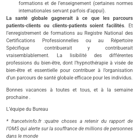
formations et de l’enseignement (certaines normes
internationales servant parfois d’appui).
La santé globale gagnerait à ce que les parcours
patients-clients ou clients-patients soient facilités
. Et
l’enregistrement de formations au Registre National des
Certifications Professionnelles ou au Répertoire
Spécifique contribuerait y contribuerait
vraisemblablement. La lisibilité des différentes
professions du bien-être, dont l’hypnothérapie à visée de
bien-être et essentielle pour contribuer à l’organisation
d’un parcours de santé globale efficace pour les individus.
Bonnes vacances à toutes et tous, et à la semaine
prochaine .
L’équipe du Bureau
* francetvinfo.fr :quatre choses a retenir du rapport de
l’OMS qui alerte sur la souffrance de millions de personnes
dans le monde