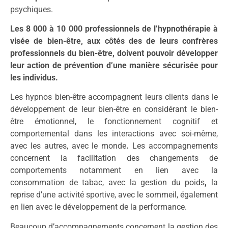
psychiques.
Les 8 000 à 10 000 professionnels de l’hypnothérapie à
visée de bien-être, aux côtés des de leurs confrères
professionnels du bien-être, doivent pouvoir développer
leur action de prévention d’une manière sécurisée pour
les individus.
Les hypnos bien-être accompagnent leurs clients dans le
développement de leur bien-être en considérant le bien-
être émotionnel, le fonctionnement cognitif et
comportemental dans les interactions avec soi-même,
avec les autres, avec le monde
.
Les accompagnements
concernent la facilitation des changements de
comportements notamment en lien avec la
consommation de tabac, avec la gestion du poids
,
la
reprise d’une activité sportive, avec le sommeil, également
en lien avec le développement de la performance.
Beaucoup d’accompagnements concernent la gestion des