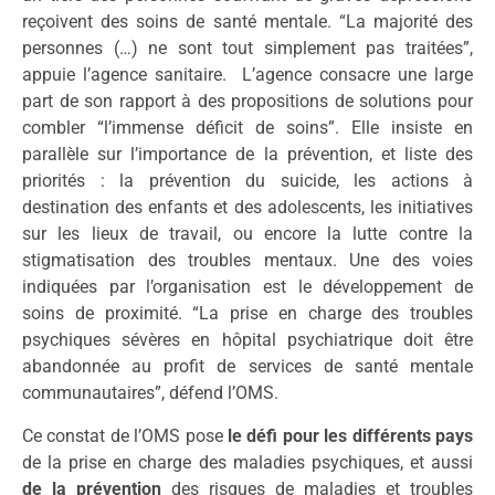
reçoivent des soins de santé mentale. “La majorité des
personnes (…) ne sont tout simplement pas traitées”,
appuie l’agence sanitaire. L’agence consacre une large
part de son rapport à des propositions de solutions pour
combler “l’immense déficit de soins”. Elle insiste en
parallèle sur l’importance de la prévention, et liste des
priorités : la prévention du suicide, les actions à
destination des enfants et des adolescents, les initiatives
sur les lieux de travail, ou encore la lutte contre la
stigmatisation des troubles mentaux. Une des voies
indiquées par l’organisation est le développement de
soins de proximité. “La prise en charge des troubles
psychiques sévères en hôpital psychiatrique doit être
abandonnée au profit de services de santé mentale
communautaires”, défend l’OMS.
Ce constat de l’OMS pose
le défi pour les différents pays
de la prise en charge des maladies psychiques, et aussi
de la prévention
des risques de maladies et troubles