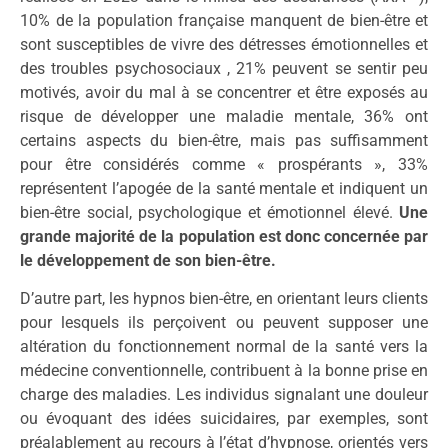
10% de la population française manquent de bien-être et
sont susceptibles de vivre des détresses émotionnelles et
des troubles psychosociaux , 21% peuvent se sentir peu
motivés, avoir du mal à se concentrer et être exposés au
risque de développer une maladie mentale, 36% ont
certains aspects du bien-être, mais pas suffisamment
pour être considérés comme « prospérants », 33%
représentent l’apogée de la santé mentale et indiquent un
bien-être social, psychologique et émotionnel élevé.
Une
grande majorité de la population est donc concernée par
le développement de son bien-être.
D’autre part, les hypnos bien-être, en orientant leurs clients
pour lesquels ils perçoivent ou peuvent supposer une
altération du fonctionnement normal de la santé vers la
médecine conventionnelle, contribuent à la bonne prise en
charge des maladies. Les individus signalant une douleur
ou évoquant des idées suicidaires, par exemples, sont
préalablement au recours à l’état d’hypnose, orientés vers